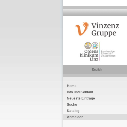
English
Home
Info und Kontakt
Neueste Einträge
Suche
Katalog
Anmelden