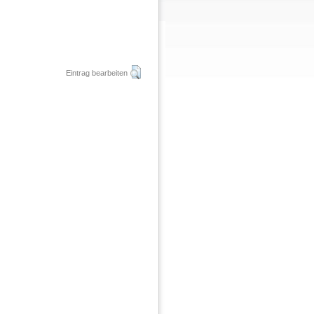
Eintrag bearbeiten