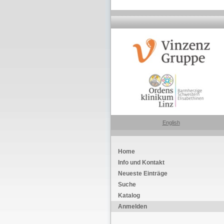
English
Home
Info und Kontakt
Neueste Einträge
Suche
Katalog
Anmelden