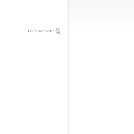
Eintrag bearbeiten