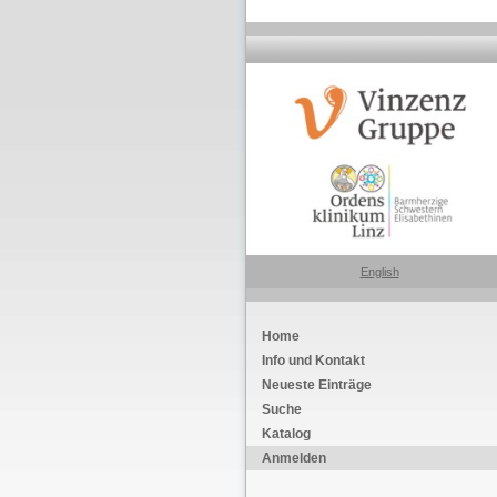
English
Home
Info und Kontakt
Neueste Einträge
Suche
Katalog
Anmelden