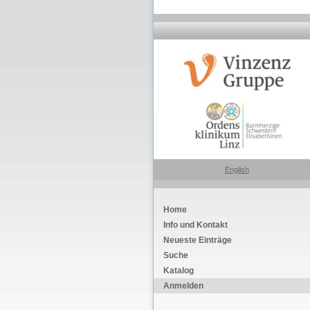
English
Home
Info und Kontakt
Neueste Einträge
Suche
Katalog
Anmelden