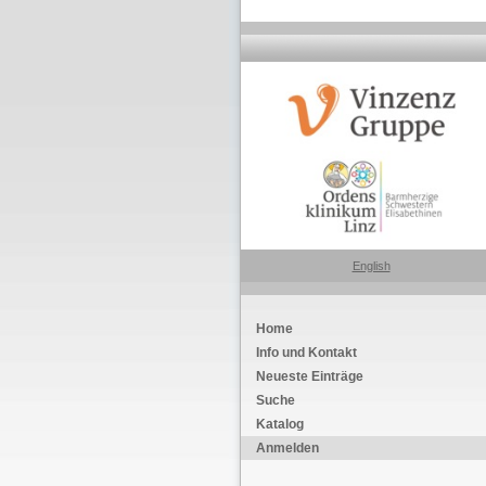
English
Home
Info und Kontakt
Neueste Einträge
Suche
Katalog
Anmelden