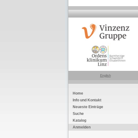
English
Home
Info und Kontakt
Neueste Einträge
Suche
Katalog
Anmelden