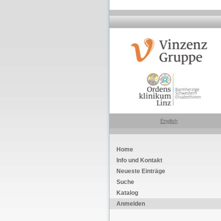
English
Home
Info und Kontakt
Neueste Einträge
Suche
Katalog
Anmelden