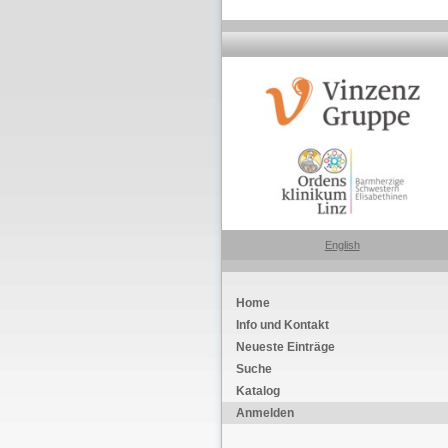
English
Home
Info und Kontakt
Neueste Einträge
Suche
Katalog
Anmelden