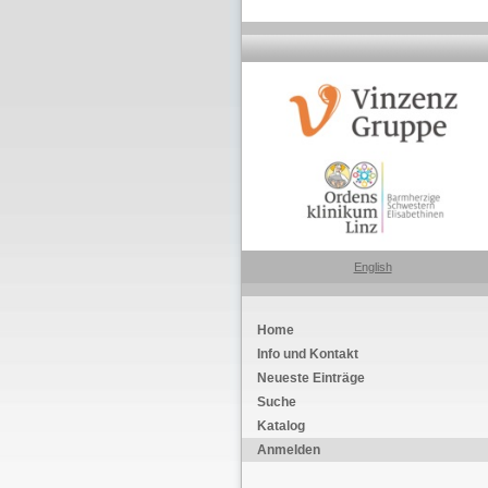
English
Home
Info und Kontakt
Neueste Einträge
Suche
Katalog
Anmelden