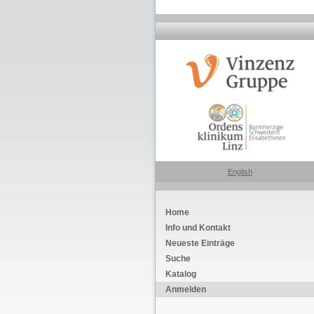
English
Home
Info und Kontakt
Neueste Einträge
Suche
Katalog
Anmelden