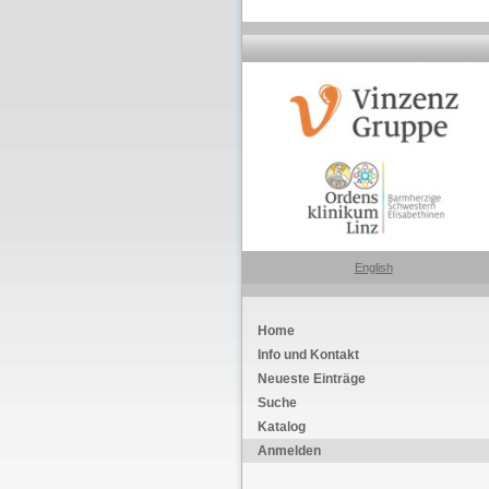
English
Home
Info und Kontakt
Neueste Einträge
Suche
Katalog
Anmelden