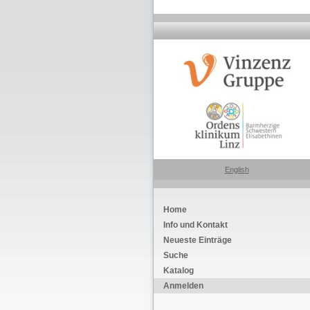
English
Home
Info und Kontakt
Neueste Einträge
Suche
Katalog
Anmelden