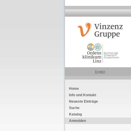
English
Home
Info und Kontakt
Neueste Einträge
Suche
Katalog
Anmelden