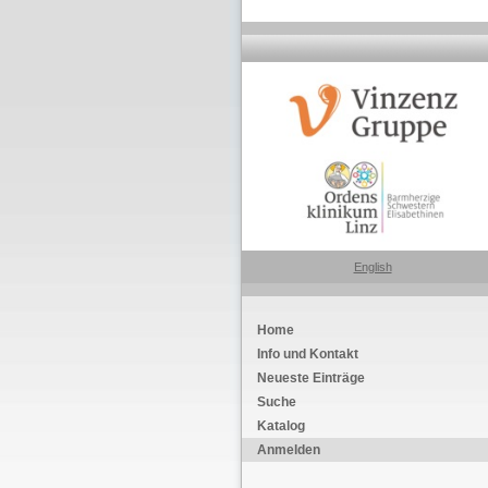
English
Home
Info und Kontakt
Neueste Einträge
Suche
Katalog
Anmelden