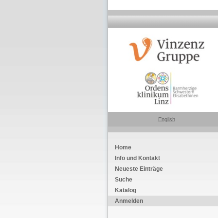
English
Home
Info und Kontakt
Neueste Einträge
Suche
Katalog
Anmelden