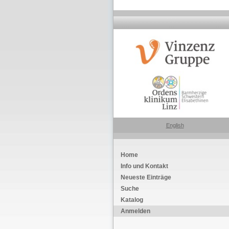
English
Home
Info und Kontakt
Neueste Einträge
Suche
Katalog
Anmelden