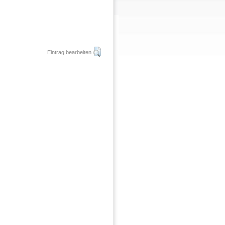
Eintrag bearbeiten