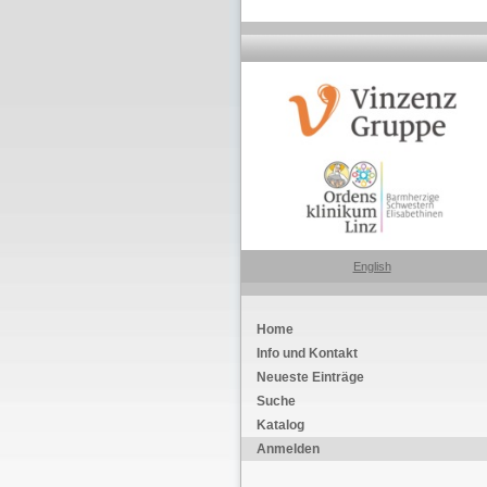
English
Home
Info und Kontakt
Neueste Einträge
Suche
Katalog
Anmelden