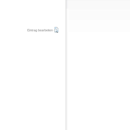
Eintrag bearbeiten