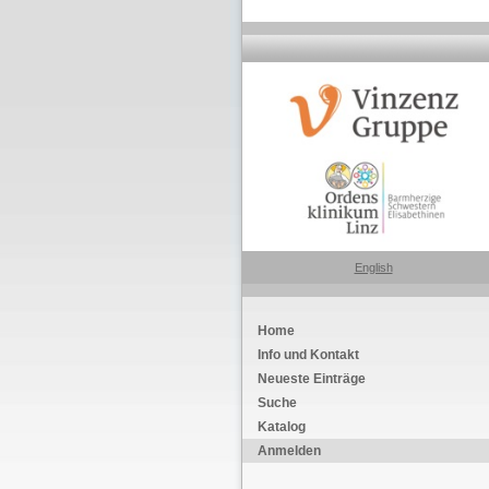
English
Home
Info und Kontakt
Neueste Einträge
Suche
Katalog
Anmelden