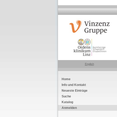
English
Home
Info und Kontakt
Neueste Einträge
Suche
Katalog
Anmelden