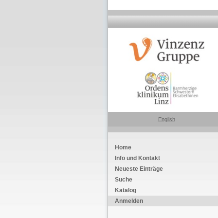
English
Home
Info und Kontakt
Neueste Einträge
Suche
Katalog
Anmelden