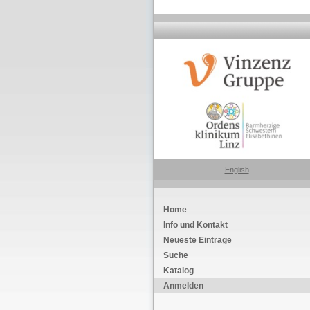
English
Home
Info und Kontakt
Neueste Einträge
Suche
Katalog
Anmelden