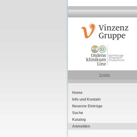
English
Home
Info und Kontakt
Neueste Einträge
Suche
Katalog
Anmelden