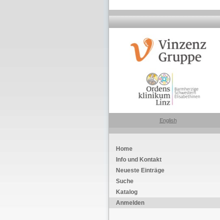
English
Home
Info und Kontakt
Neueste Einträge
Suche
Katalog
Anmelden