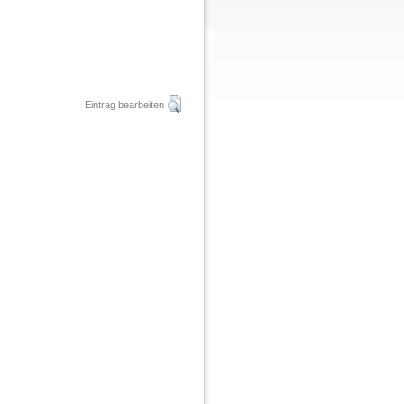
Eintrag bearbeiten