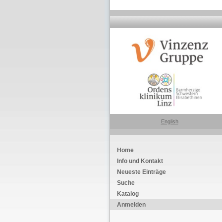
English
Home
Info und Kontakt
Neueste Einträge
Suche
Katalog
Anmelden