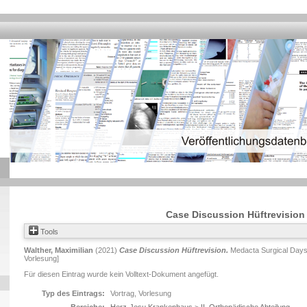
Case Discussion Hüftrevision
Tools
Walther, Maximilian
(2021)
Case Discussion Hüftrevision.
Medacta Surgical Days,
Vorlesung]
Für diesen Eintrag wurde kein Volltext-Dokument angefügt.
Typ des Eintrags:
Vortrag, Vorlesung