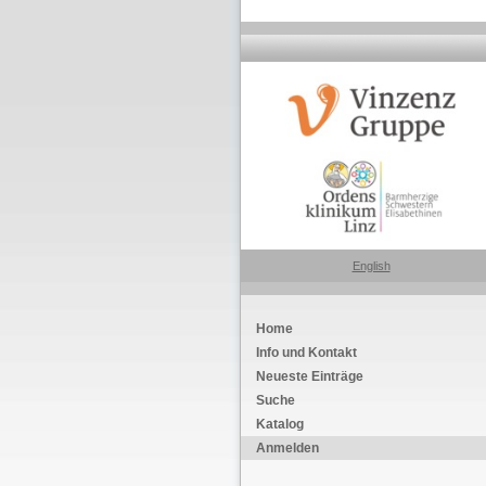
English
Home
Info und Kontakt
Neueste Einträge
Suche
Katalog
Anmelden