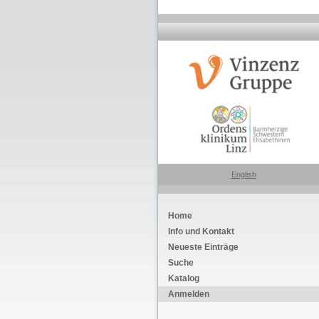
English
Home
Info und Kontakt
Neueste Einträge
Suche
Katalog
Anmelden