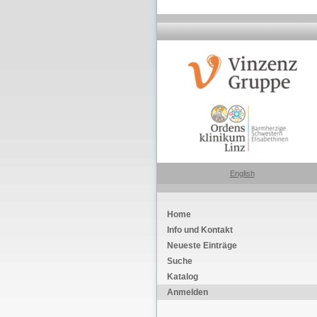
English
Home
Info und Kontakt
Neueste Einträge
Suche
Katalog
Anmelden