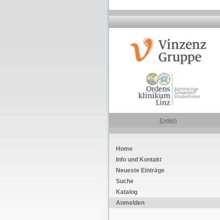
English
Home
Info und Kontakt
Neueste Einträge
Suche
Katalog
Anmelden