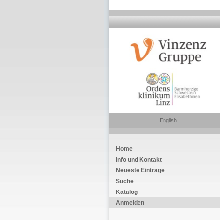
English
Home
Info und Kontakt
Neueste Einträge
Suche
Katalog
Anmelden