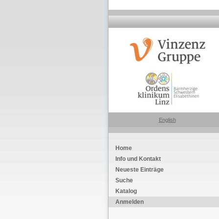
English
Home
Info und Kontakt
Neueste Einträge
Suche
Katalog
Anmelden