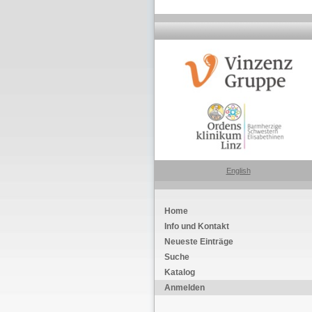
English
Home
Info und Kontakt
Neueste Einträge
Suche
Katalog
Anmelden