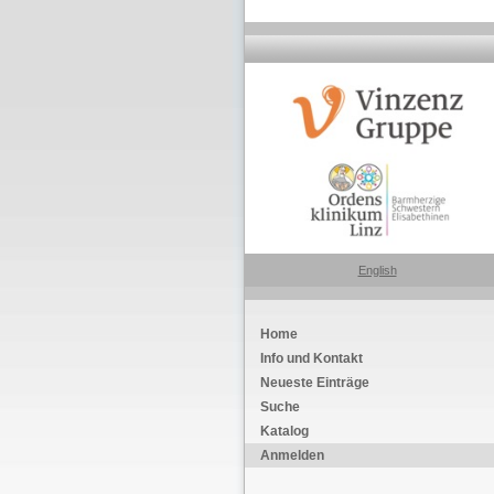
English
Home
Info und Kontakt
Neueste Einträge
Suche
Katalog
Anmelden