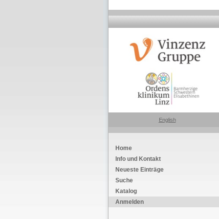
English
Home
Info und Kontakt
Neueste Einträge
Suche
Katalog
Anmelden