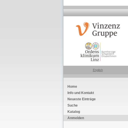
English
Home
Info und Kontakt
Neueste Einträge
Suche
Katalog
Anmelden