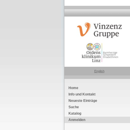
English
Home
Info und Kontakt
Neueste Einträge
Suche
Katalog
Anmelden