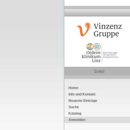
English
Home
Info und Kontakt
Neueste Einträge
Suche
Katalog
Anmelden