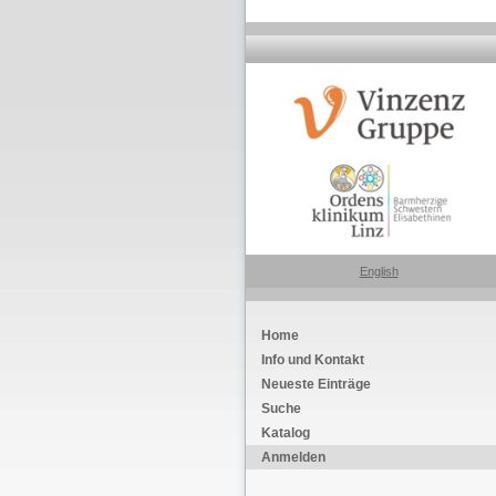
English
Home
Info und Kontakt
Neueste Einträge
Suche
Katalog
Anmelden