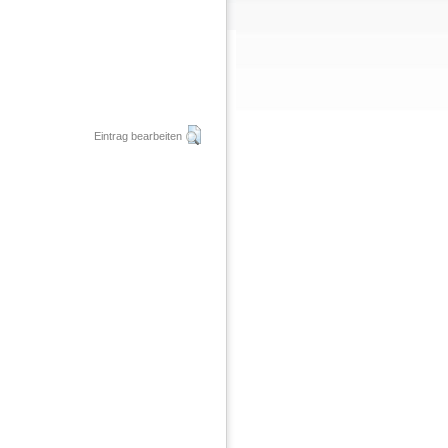
Eintrag bearbeiten