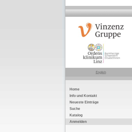
English
Home
Info und Kontakt
Neueste Einträge
Suche
Katalog
Anmelden