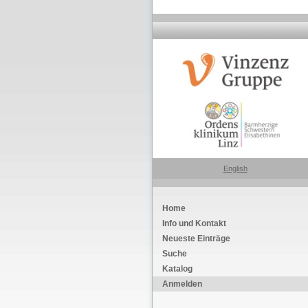
English
Home
Info und Kontakt
Neueste Einträge
Suche
Katalog
Anmelden