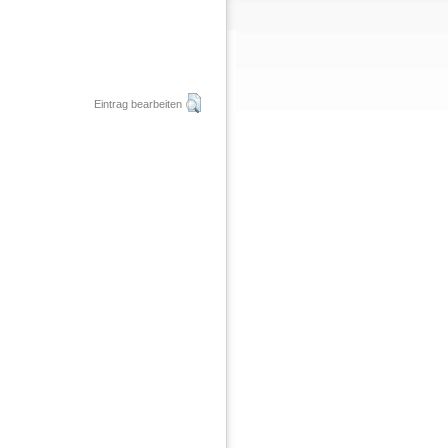
Eintrag bearbeiten