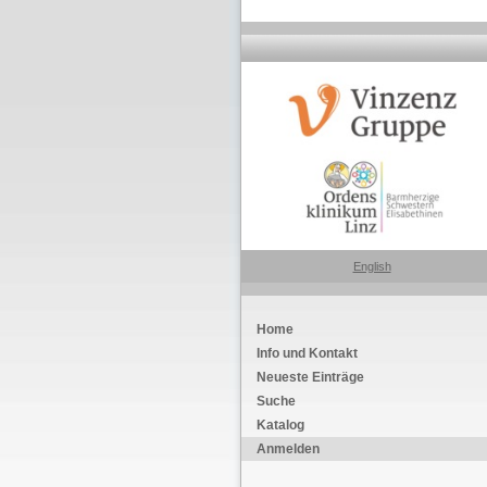
English
Home
Info und Kontakt
Neueste Einträge
Suche
Katalog
Anmelden