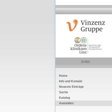
English
Home
Info und Kontakt
Neueste Einträge
Suche
Katalog
Anmelden