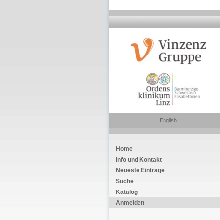
English
Home
Info und Kontakt
Neueste Einträge
Suche
Katalog
Anmelden