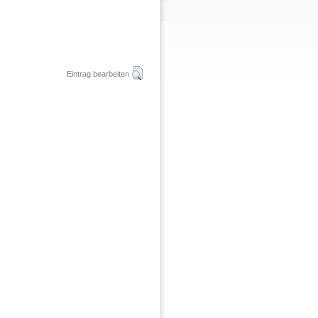
Eintrag bearbeiten