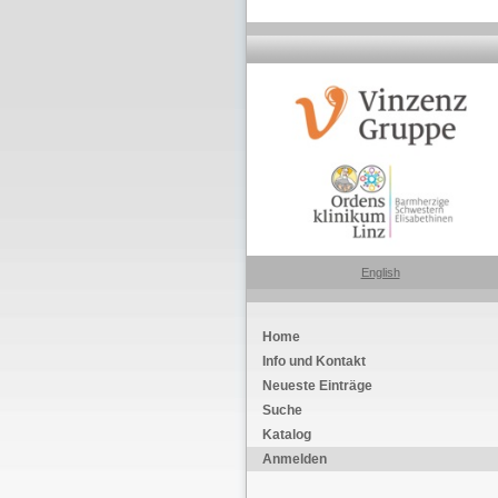
English
Home
Info und Kontakt
Neueste Einträge
Suche
Katalog
Anmelden