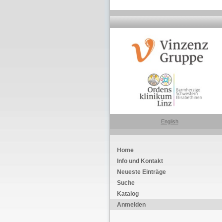
English
Home
Info und Kontakt
Neueste Einträge
Suche
Katalog
Anmelden