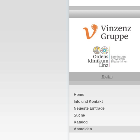
English
Home
Info und Kontakt
Neueste Einträge
Suche
Katalog
Anmelden