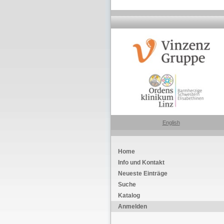
English
Home
Info und Kontakt
Neueste Einträge
Suche
Katalog
Anmelden