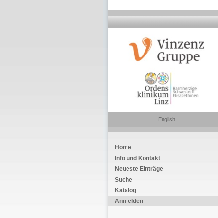
English
Home
Info und Kontakt
Neueste Einträge
Suche
Katalog
Anmelden