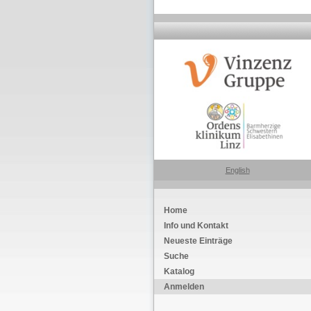
English
Home
Info und Kontakt
Neueste Einträge
Suche
Katalog
Anmelden