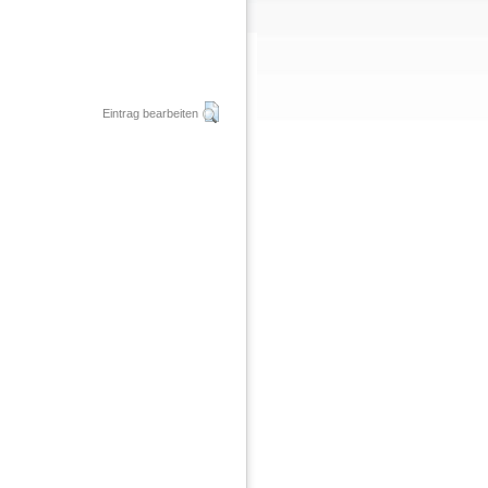
Eintrag bearbeiten