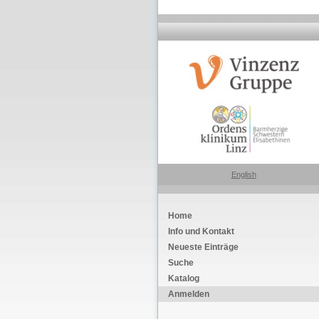
English
Home
Info und Kontakt
Neueste Einträge
Suche
Katalog
Anmelden