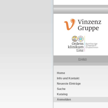
English
Home
Info und Kontakt
Neueste Einträge
Suche
Katalog
Anmelden