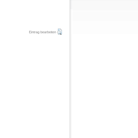
Eintrag bearbeiten